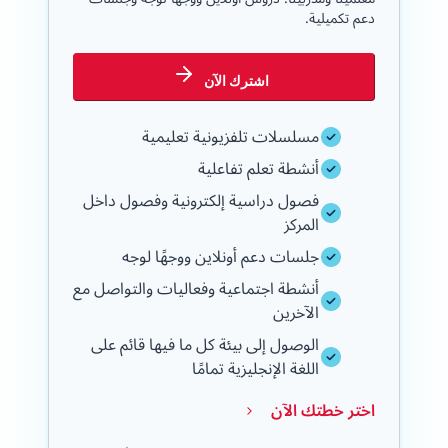
دعم تكميلية.
اشترك الآن
مسلسلات تلفزيونية تعليمية
أنشطة تعلم تفاعلية
فصول دراسية إلكترونية وفصول داخل
المركز
جلسات دعم أونلاين ووجهًا لوجه
أنشطة اجتماعية وفعاليات والتواصل مع
الآخرين
الوصول إلى بيئة كل ما فيها قائم على
اللغة الإنجليزية تمامًا
اختر خطتك الآن