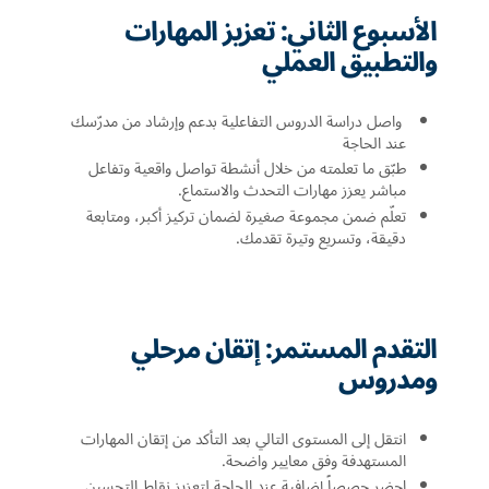
الأسبوع الثاني: تعزيز المهارات
والتطبيق العملي
واصل دراسة الدروس التفاعلية بدعم وإرشاد من مدرّسك
عند الحاجة
طبّق ما تعلمته من خلال أنشطة تواصل واقعية وتفاعل
مباشر يعزز مهارات التحدث والاستماع.
تعلّم ضمن مجموعة صغيرة لضمان تركيز أكبر، ومتابعة
دقيقة، وتسريع وتيرة تقدمك.
التقدم المستمر: إتقان مرحلي
ومدروس
انتقل إلى المستوى التالي بعد التأكد من إتقان المهارات
المستهدفة وفق معايير واضحة.
احضر حصصاً إضافية عند الحاجة لتعزيز نقاط التحسين.