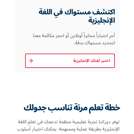
اكتشف مستواك في اللغة
الإنجليزية
أجرِ اختباراً مجانياً أونلاين أو احجز مكالمة معنا
لتحديد مستواك بدقة.
اختبر لغتك الإنجليزية
خطة تعلم مرنة تناسب جدولك
توفر دوراتنا تجربة تعليمية منظمة تدعمك في تعلم اللغة
الإنجليزية بطريقة عملية وممنهجة. يمكنك اختيار أسلوب