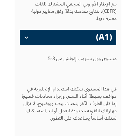
مع الإطار الأوروبي المرجعي المشترك للغات
(CEFR)، لتتابع تقدمك بدقة وفق معايير دولية
معترف بها.
(A1)
مستوى وول ستريت إنجلش من 3-5
في هذا المستوى يمكنك استخدام الإنجليزية في
مواقف بسيطة أثناء السفر، وإجراء محادثات قصيرة
إذا كان الطرف الآخر يتحدث ببطء وبوضوح. لا تزال
مهاراتك اللغوية محدودة للعمل أو الدراسة، لكنك
تمتلك أساساً يساعدك على التطور.