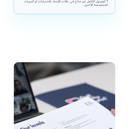
* الوصول الكامل غير متاح في حالات الإعداد للاختبارات أو الدورات
المتخصصة الأخرى.