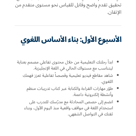
تحقيق تقدم واضح وقابل للقياس نحو مستوى متقدم من
الإتقان.
الأسبوع الأول: بناء الأساس اللغوي
ابدأ رحلتك التعليمية من خلال محتوى تفاعلي مصمم بعناية
ليتناسب مع مستواك الحالي في اللغة الإنجليزية.
شاهد مقاطع فيديو تعليمية وقصصاً تفاعلية تعزز فهمك
اللغوي.
طوّر مهارات القراءة والكتابة عبر كتاب تدريبات منظم
وأنشطة إلكترونية داعمة.
انضم إلى حصص المحادثة مع مدرّسك للتدرب على
استخدام اللغة في مواقف واقعية منذ اليوم الأول، وبناء
ثقتك في التواصل الشفهي.