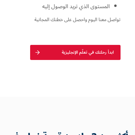
المستوى الذي تريد الوصول إليه
تواصل معنا اليوم واحصل على خطتك المجانية
ابدأ رحلتك في تعلّم الإنجليزية