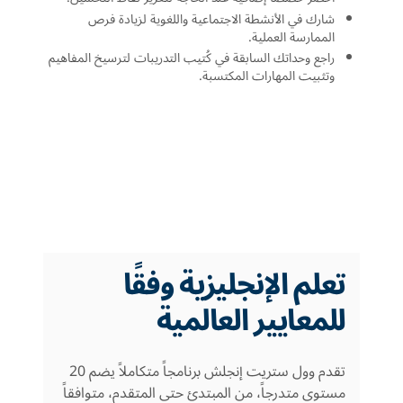
شارك في الأنشطة الاجتماعية واللغوية لزيادة فرص
الممارسة العملية.
راجع وحداتك السابقة في كُتيب التدريبات لترسيخ المفاهيم
وتثبيت المهارات المكتسبة.
تعلم الإنجليزية وفقًا
للمعايير العالمية
تقدم وول ستريت إنجلش برنامجاً متكاملاً يضم 20
مستوى متدرجاً، من المبتدئ حتى المتقدم، متوافقاً