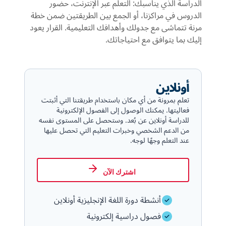
الدراسة الذي يناسبك: التعلم عبر الإنترنت، حضور
الدروس في مراكزنا، أو الجمع بين الطريقتين ضمن خطة
مرنة تتماشى مع جدولك وأهدافك التعليمية. القرار يعود
إليك بما يتوافق مع احتياجاتك.
أونلاين
تعلم بمرونة من أي مكان باستخدام طريقتنا التي أثبتت
فعاليتها. يمكنك الوصول إلى الفصول الإلكترونية
للدراسة أونلاين عن بُعد. وستحصل على المستوى نفسه
من الدعم الشخصي وخبرات التعليم التي تحصل عليها
عند التعلم وجهًا لوجه.
اشترك الآن
أنشطة دورة اللغة الإنجليزية أونلاين
فصول دراسية إلكترونية