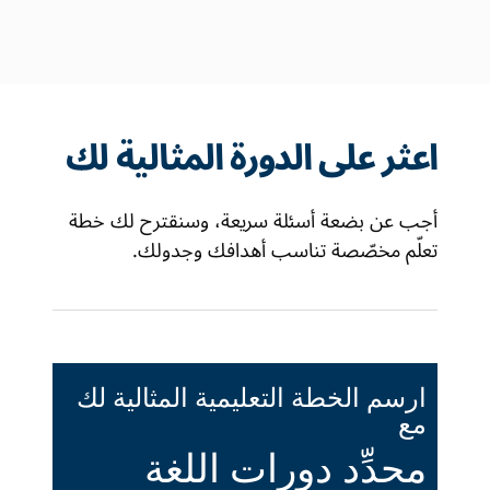
اعثر على الدورة المثالية لك
أجب عن بضعة أسئلة سريعة، وسنقترح لك خطة
تعلّم مخصّصة تناسب أهدافك وجدولك.