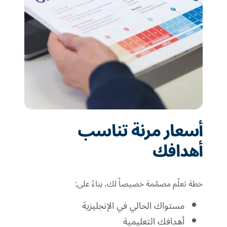
أسعار مرنة تناسب
أهدافك
خطة تعلّم مصمّمة خصيصاً لك، بناءً على:
مستواك الحالي في الإنجليزية
أهدافك التعليمية