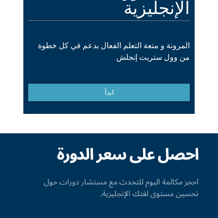
احصل على سعر الدورة
احجز مكالمة اليوم للتحدث مع مستشار دورات حول
تحسين مستوى لغتك الإنجليزية.