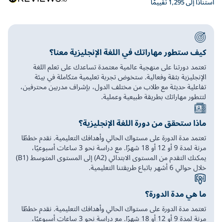
استنادًا إلى 1,295 تقييمًا
كيف ستطور مهاراتك في اللغة الإنجليزية معنا؟
تعتمد دورتنا على منهجية عالمية معتمدة تساعدك على تعلم اللغة
الإنجليزية بثقة وفعالية. ستخوض تجربة تعليمية متكاملة في بيئة
تفاعلية حديثة مع طلاب من مختلف الدول، بإشراف مدربين محترفين،
لتتطور مهاراتك بطريقة طبيعية وعملية.
ماذا ستحقق من دورة اللغة الإنجليزية؟
تعتمد مدة الدورة على مستواك الحالي وأهدافك التعليمية. نقدم خططًا
مرنة لمدة 9 أو 12 أو 18 شهرًا. مع دراسة نحو 3 ساعات أسبوعيًا،
يمكنك التقدم من المستوى الابتدائي (A2) إلى المستوى المتوسط (B1)
خلال حوالي 6 أشهر باتباع طريقتنا التعليمية.
ما هي مدة الدورة؟
تعتمد مدة الدورة على مستواك الحالي وأهدافك التعليمية. نقدم خططًا
مرنة لمدة 9 أو 12 أو 18 شهرًا. مع دراسة نحو 3 ساعات أسبوعيًا،