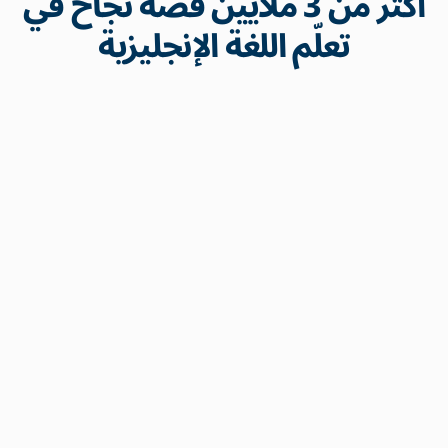
أكثر من 3 ملايين قصة نجاح في
تعلّم اللغة الإنجليزية