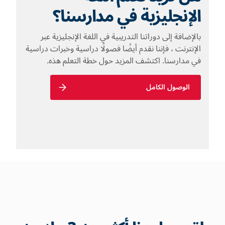
الإنجليزية في مدارسنا؟
بالإضافة إلى دوراتنا التدريبية في اللغة الإنجليزية عبر
الإنترنت ، فإننا نقدم أيضًا فصولًا دراسية وخبرات دراسية
في مدارسنا. اكتشف المزيد حول خطة التعلم هذه.
الوصول الكامل