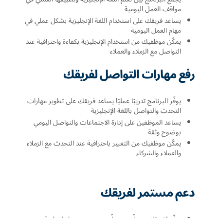
مواقف العمل اليومية
يساعد فريقك على استخدام اللغة الإنجليزية بشكل عملي في
مهام العمل اليومية
يمكّن موظفيك من استخدام الإنجليزية بكفاءة واحترافية عند
التواصل مع الزملاء والعملاء
رفع مهارات التواصل لفريقك
يوفّر البرنامج تدريبًا عمليًا يساعد فريقك على تطوير مهارات
التحدث والتواصل باللغة الإنجليزية
يساعد الموظفين على إدارة الاجتماعات والتواصل اليومي
بوضوح وثقة
يمكّن موظفيك من التعبير باحترافية عند التحدث مع الزملاء
والعملاء والشركاء
دعم مستمر لفريقك