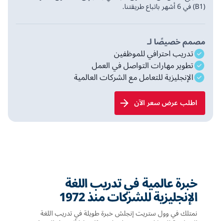
(B1) في 6 أشهر باتباع طريقتنا.
مصمم خصيصًا لـ
تدريب احترافي للموظفين
تطوير مهارات التواصل في العمل
الإنجليزية للتعامل مع الشركات العالمية
اطلب عرض سعر الآن
خبرة عالمية في تدريب اللغة
الإنجليزية للشركات منذ 1972
نمتلك في وول ستريت إنجلش خبرة طويلة في تدريب اللغة