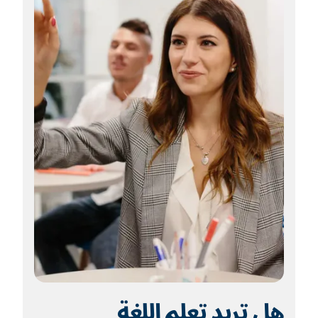
هل تريد تعلم اللغة