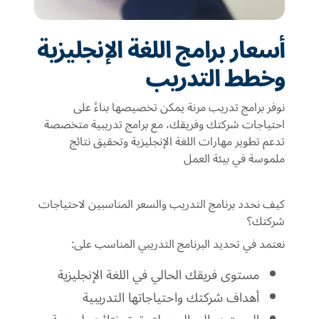
أسعار برامج اللغة الإنجليزية
وخطط التدريب
نوفر برامج تدريب مرنة يمكن تخصيصها بناءً على
احتياجات شركتك وفريقك، مع برامج تدريبية متخصصة
تدعم تطوير مهارات اللغة الإنجليزية وتحقيق نتائج
ملموسة في بيئة العمل
كيف نحدد برنامج التدريب والسعر المناسبين لاحتياجات
شركتك؟
نعتمد في تحديد البرنامج التدريبي المناسب على:
مستوى فريقك الحالي في اللغة الإنجليزية
أهداف شركتك واحتياجاتها التدريبية