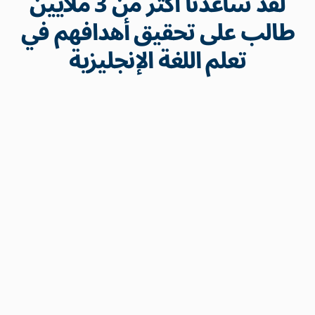
لقد ساعدنا أكثر من 3 ملايين
طالب على تحقيق أهدافهم في
تعلم اللغة الإنجليزية