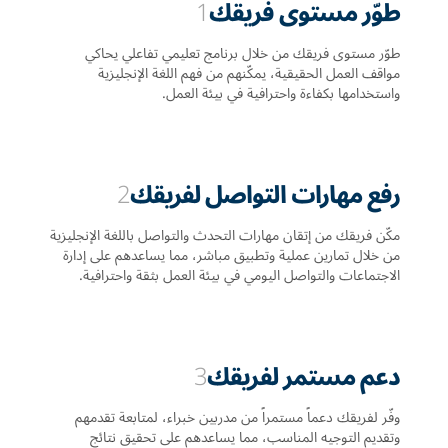
طوّر مستوى فريقك
1
طوّر مستوى فريقك من خلال برنامج تعليمي تفاعلي يحاكي
مواقف العمل الحقيقية، يمكّنهم من فهم اللغة الإنجليزية
واستخدامها بكفاءة واحترافية في بيئة العمل.
رفع مهارات التواصل لفريقك
2
مكّن فريقك من إتقان مهارات التحدث والتواصل باللغة الإنجليزية
من خلال تمارين عملية وتطبيق مباشر، مما يساعدهم على إدارة
الاجتماعات والتواصل اليومي في بيئة العمل بثقة واحترافية.
دعم مستمر لفريقك
3
وفّر لفريقك دعماً مستمراً من مدربين خبراء، لمتابعة تقدمهم
وتقديم التوجيه المناسب، مما يساعدهم على تحقيق نتائج