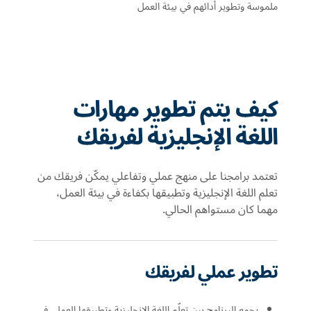
ملموسة وتطوير أدائهم في بيئة العمل
كيف يتم تطوير مهارات
اللغة الإنجليزية لفريقك
تعتمد برامجنا على منهج عملي وتفاعلي يمكّن فريقك من
تعلم اللغة الإنجليزية وتطبيقها بكفاءة في بيئة العمل،
مهما كان مستواهم الحالي.
تطوير عملي لفريقك
يجمع البرنامج بين تعلّم اللغة الإنجليزية وتطبيقها العملي في