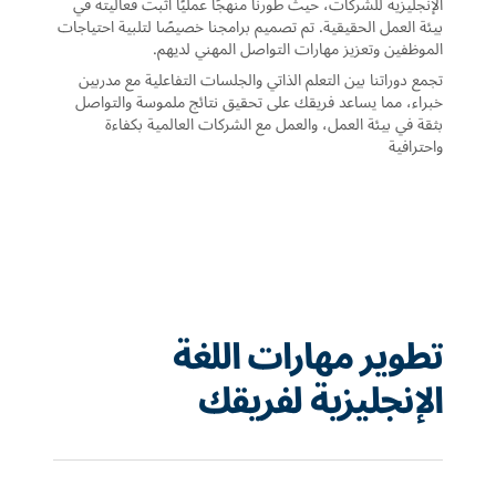
الإنجليزية للشركات، حيث طورنا منهجًا عمليًا أثبت فعاليته في
بيئة العمل الحقيقية. تم تصميم برامجنا خصيصًا لتلبية احتياجات
الموظفين وتعزيز مهارات التواصل المهني لديهم.
تجمع دوراتنا بين التعلم الذاتي والجلسات التفاعلية مع مدربين
خبراء، مما يساعد فريقك على تحقيق نتائج ملموسة والتواصل
بثقة في بيئة العمل، والعمل مع الشركات العالمية بكفاءة
واحترافية
تطوير مهارات اللغة
الإنجليزية لفريقك