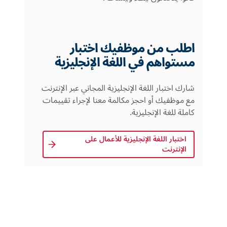
اطلب من موظفيك اختبار
مستواهم في اللغة الإنجليزية
شارك اختبار اللغة الإنجليزية المجاني عبر الإنترنت
مع موظفيك أو احجز مكالمة معنا لإجراء تقييمات
كاملة للغة الإنجليزية.
اختبار اللغة الإنجليزية للأعمال على 
الإنترنت