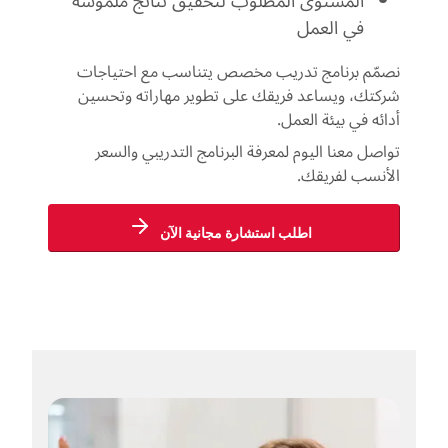
المستوى المطلوب لتحقيق نتائج ملموسة
في العمل
نصمّم برنامج تدريب مخصص يتناسب مع احتياجات
شركتك، ويساعد فريقك على تطوير مهاراته وتحسين
أدائه في بيئة العمل.
تواصل معنا اليوم لمعرفة البرنامج التدريبي والسعر
الأنسب لفريقك.
اطلب استشارة مجانية الآن