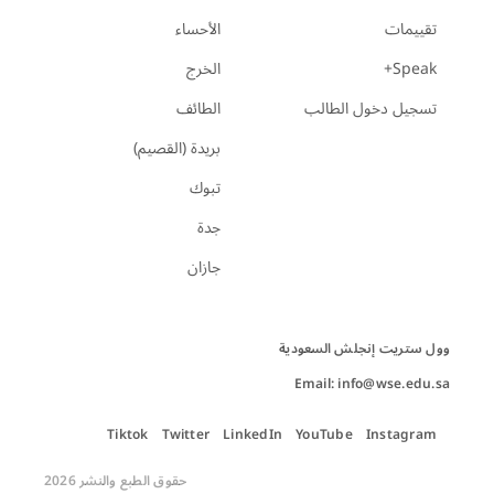
تقييمات
الأحساء
Speak+
الخرج
تسجيل دخول الطالب
الطائف
بريدة (القصيم)
تبوك
جدة
جازان
Email: info@wse.edu.sa
Tiktok
Twitter
LinkedIn
YouTube
Instagram
حقوق الطبع والنشر 2026