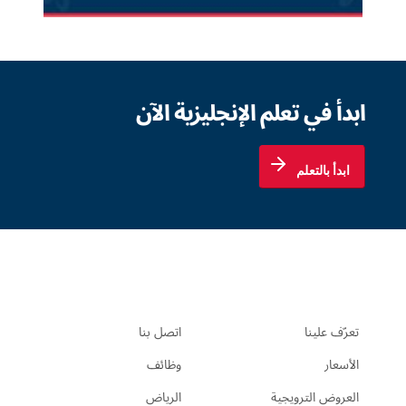
ابدأ في تعلم الإنجليزية الآن
ابدأ بالتعلم
تعرّف علينا
اتصل بنا
الأسعار
وظائف
العروض الترويجية
الرياض