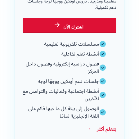
مُعلمينا ومدربينا. دروس أونلاين ووجهًا لوجه وجلسات
دعم تكميلية.
اشترك الآن
مسلسلات تلفزيونية تعليمية
أنشطة تعلم تفاعلية
فصول دراسية إلكترونية وفصول داخل
المركز
جلسات دعم أونلاين ووجهًا لوجه
أنشطة اجتماعية وفعاليات والتواصل مع
الآخرين
الوصول إلى بيئة كل ما فيها قائم على
اللغة الإنجليزية تمامًا
يتعلم أكثر