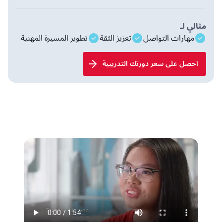
مثالي لـ
مهارات التواصل
تعزيز الثقة
تطوير المسيرة المهنية
احصل على سعر دورتك التدريبية