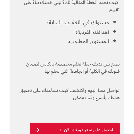
كيف نحدد الخطة المثالية لك؟ نبني خطتك بناءً على
تقييم
مستواك في اللغة عند البداية؛
أهدافك الفردية؛
المستوى المطلوب.
نضع بين يديك خطة تعلم مخصصة بالكامل لضمان
قبولك في الكلية أو الجامعة التي تحلم بها
تواصل معنا اليوم واكتشف كيف نساعدك على تحقيق
هدفك بأسرع وقت ممكن
احصل على سعر دورتك الآن ←