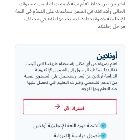
اختر من بين خطط تعلّم مرنة صُممت لتناسب مستواك
الحالي وأهدافك في السفر. نساعدك على التقدّم في اللغة
الإنجليزية خطوة بخطوة، لتستخدمها بثقة في مختلف
مراحل رحلتك.
أونلاين
تعلم بمرونة من أي مكان باستخدام طريقتنا التي أثبتت
فعاليتها. يمكنك الوصول إلى الفصول الإلكترونية
للدراسة أونلاين عن بُعد. وستحصل على المستوى نفسه
من الدعم الشخصي وخبرات التعليم التي تحصل عليها
عند التعلم وجهًا لوجه.
اشترك الآن
أنشطة دورة اللغة الإنجليزية أونلاين
فصول دراسية إلكترونية