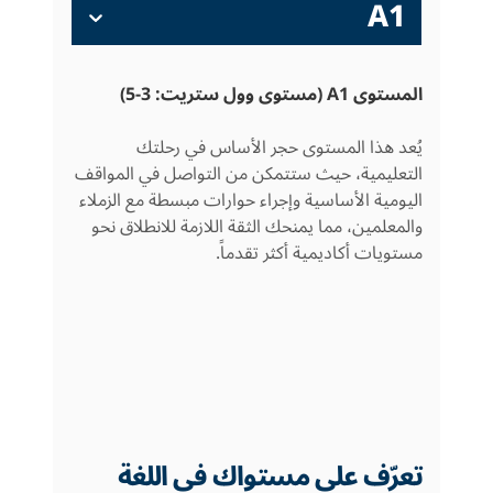
A1
المستوى A1 (مستوى وول ستريت: 3-5)
يُعد هذا المستوى حجر الأساس في رحلتك
التعليمية، حيث ستتمكن من التواصل في المواقف
اليومية الأساسية وإجراء حوارات مبسطة مع الزملاء
والمعلمين، مما يمنحك الثقة اللازمة للانطلاق نحو
مستويات أكاديمية أكثر تقدماً.
تعرّف على مستواك في اللغة