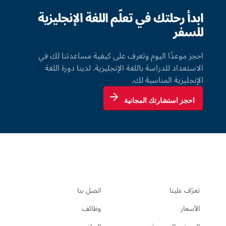
ابدأ رحلتك في تعلّم اللغة الإنجليزية
للسفر
احجز موعدًا اليوم وتعرف على كيفية مساعدتنا لك في
الاستعداد للدراسة باللغة الإنجليزية. لدينا دورة اللغة
الإنجليزية المناسبة لك.
احجز استشارتك المجانية
تعرّف علينا
اتصل بنا
الأسعار
وظائف