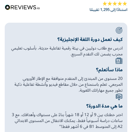
استنادًا إلى 1,295 تقييمًا
كيف تعمل دورة اللغة الإنجليزية؟
ادرس مع طلاب دوليين في بيئة رقمية تفاعلية حديثة، بأسلوب تعليمي
مجرب يضمن لك التقدم السريع.
ماذا سأتعلم؟
20 مستوى من المبتدئ إلى المتقدم متوافقة مع الإطار الأوروبي
المرجعي. تعلم باستمتاع من خلال مقاطع فيديو وأنشطة تفاعلية ذكية
تطور جميع مهاراتك اللغوية.
ما هي مدة الدورة؟
اختر خطتك بين 9 أو 12 أو 18 شهراً بناءً على مستواك وأهدافك. مع 3
ساعات دراسة أسبوعياً فقط، يمكنك الانتقال من المستوى الابتدائي
A2 إلى المتوسط B1 في 6 أشهر فقط!"