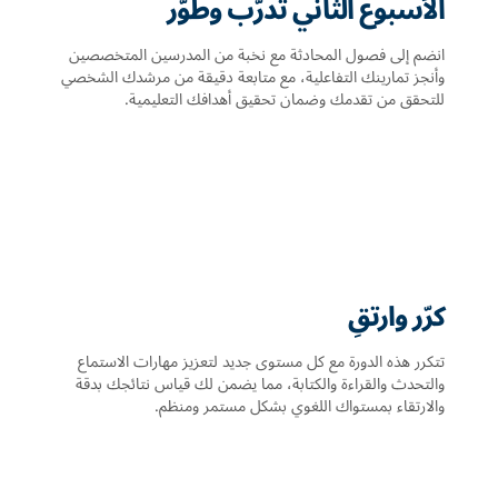
الأسبوع الثاني تدرّب وطوّر
انضم إلى فصول المحادثة مع نخبة من المدرسين المتخصصين
وأنجز تمارينك التفاعلية، مع متابعة دقيقة من مرشدك الشخصي
للتحقق من تقدمك وضمان تحقيق أهدافك التعليمية.
كرّر وارتقِ
تتكرر هذه الدورة مع كل مستوى جديد لتعزيز مهارات الاستماع
والتحدث والقراءة والكتابة، مما يضمن لك قياس نتائجك بدقة
والارتقاء بمستواك اللغوي بشكل مستمر ومنظم.