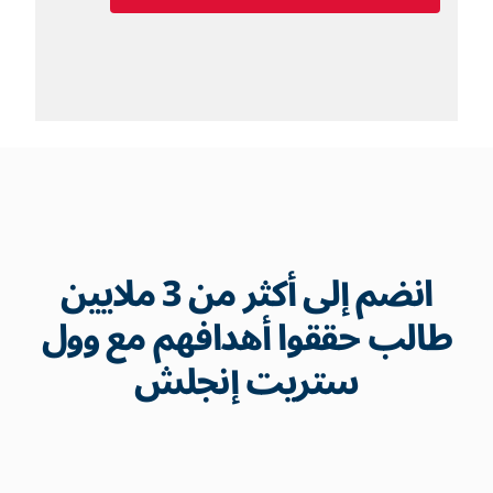
انضم إلى أكثر من 3 ملايين
طالب حققوا أهدافهم مع وول
ستريت إنجلش