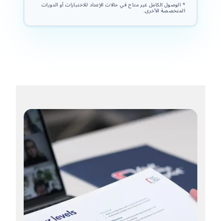
* الوصول الكامل غير متاح في حالات الإعداد للاختبارات أو الدورات
المتخصصة الأخرى.