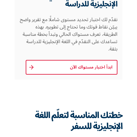
الإنجليزية للدراسة
نقدّم لك اختبار تحديد مستوى شاملًا مع تقرير واضح
يبيّن نقاط قوتك وما تحتاج إلى تطويره. بهذه
الطريقة، تعرف مستواك الحالي وتبدأ بخطة مناسبة
تساعدك على التقدّم في اللغة الإنجليزية للدراسة
بثقة.
ابدأ اختبار مستواك الآن
خطتك المناسبة لتعلّم اللغة
الإنجليزية للسفر