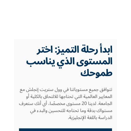
ابدأ رحلة التميز: اختر
المستوى الذي يناسب
طموحك
تتوافق جميع مستوياتنا في وول ستريت إنجلش مع
المعايير العالمية التي تحتاجها للالتحاق بالكلية أو
الجامعة. لدينا 20 مستوى مخصصًا، أي أنك ستعرف
مستواك بدقة وما تحتاجه للتحسين والبدء في
الدراسة باللغة الإنجليزية.