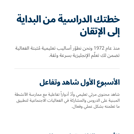
خطتك الدراسية من البداية
إلى الإتقان
منذ عام 1972 ونحن نطوّر أساليب تعليمية مُثبتة الفعالية
تضمن لك تعلّم الإنجليزية بسرعة وثقة.
الأسبوع الأول شاهد وتفاعل
شاهد محتوى مرئي تعليمي وأدّ أدواراً تفاعلية مع ممارسة الأنشطة
المبنية على الدروس والمشاركة في الفعاليات الاجتماعية لتطبيق
ما تعلمته بشكل عملي وفعال.