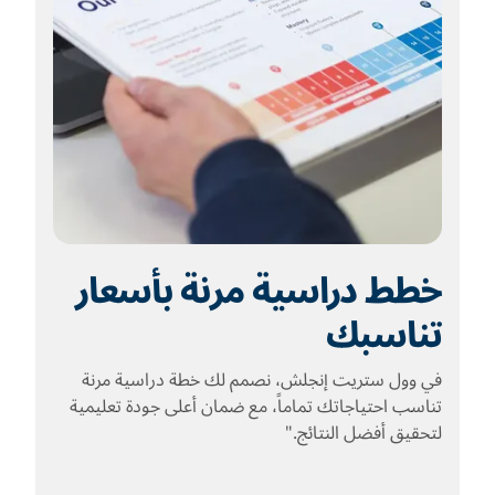
خطط دراسية مرنة بأسعار
تناسبك
في وول ستريت إنجلش، نصمم لك خطة دراسية مرنة
تناسب احتياجاتك تماماً، مع ضمان أعلى جودة تعليمية
لتحقيق أفضل النتائج."